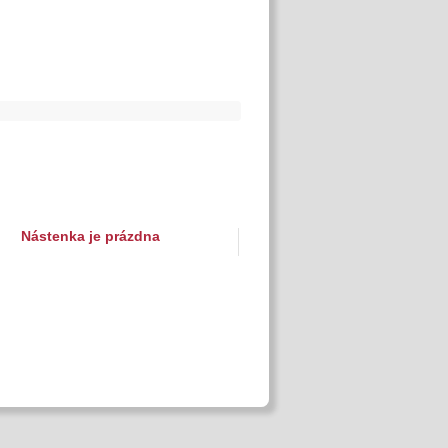
Nástenka je prázdna